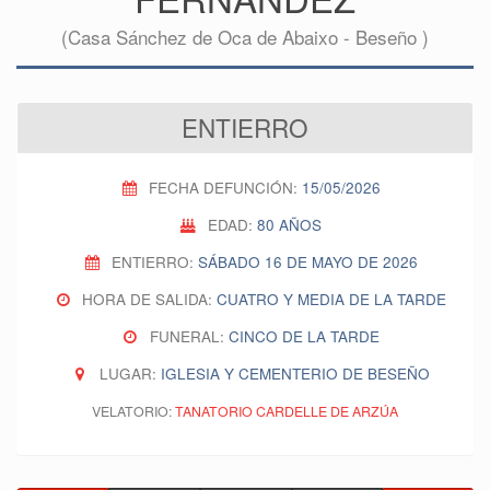
(Casa Sánchez de Oca de Abaixo - Beseño )
ENTIERRO
FECHA DEFUNCIÓN:
15/05/2026
EDAD:
80 AÑOS
ENTIERRO:
SÁBADO 16 DE MAYO DE 2026
HORA DE SALIDA:
CUATRO Y MEDIA DE LA TARDE
FUNERAL:
CINCO DE LA TARDE
LUGAR:
IGLESIA Y CEMENTERIO DE BESEÑO
VELATORIO:
TANATORIO CARDELLE DE ARZÚA