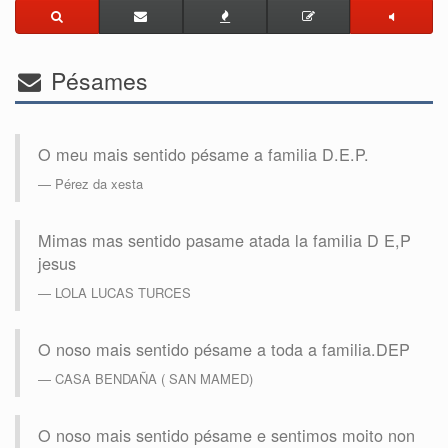
Pésames
O meu mais sentido pésame a familia D.E.P.
Pérez da xesta
Mimas mas sentido pasame atada la familia D E,P
jesus
LOLA LUCAS TURCES
O noso mais sentido pésame a toda a familia.DEP
CASA BENDAÑA ( SAN MAMED)
O noso mais sentido pésame e sentimos moito non