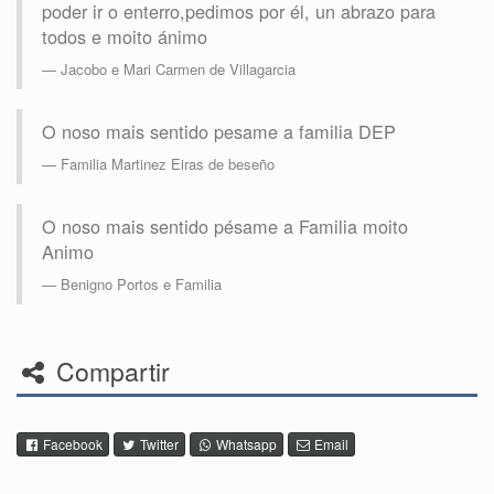
poder ir o enterro,pedimos por él, un abrazo para
todos e moito ánimo
Jacobo e Mari Carmen de Villagarcia
O noso mais sentido pesame a familia DEP
Familia Martinez Eiras de beseño
O noso mais sentido pésame a Familia moito
Animo
Benigno Portos e Familia
Compartir
Facebook
Twitter
Whatsapp
Email