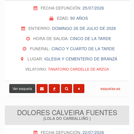
FECHA DEFUNCIÓN:
25/07/2026
EDAD:
90 AÑOS
ENTIERRO:
DOMINGO 26 DE JULIO DE 2026
HORA DE SALIDA:
CINCO DE LA TARDE
FUNERAL:
CINCO Y CUARTO DE LA TARDE
LUGAR:
IGLESIA Y CEMENTERIO DE BRANZÁ
VELATORIO:
TANATORIO CARDELLE DE ARZÚA
Ver esquela
esquelas.es
DOLORES CALVEIRA FUENTES
(LOLA DO CARBALLIÑO )
FECHA DEFUNCIÓN:
22/07/2026