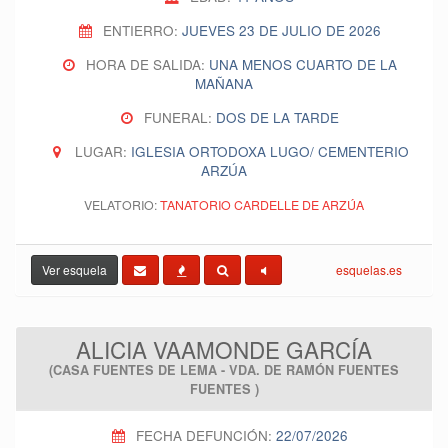
ENTIERRO:
JUEVES 23 DE JULIO DE 2026
HORA DE SALIDA:
UNA MENOS CUARTO DE LA
MAÑANA
FUNERAL:
DOS DE LA TARDE
LUGAR:
IGLESIA ORTODOXA LUGO/ CEMENTERIO
ARZÚA
VELATORIO:
TANATORIO CARDELLE DE ARZÚA
Ver esquela
esquelas.es
ALICIA VAAMONDE GARCÍA
(CASA FUENTES DE LEMA - VDA. DE RAMÓN FUENTES
FUENTES )
FECHA DEFUNCIÓN:
22/07/2026