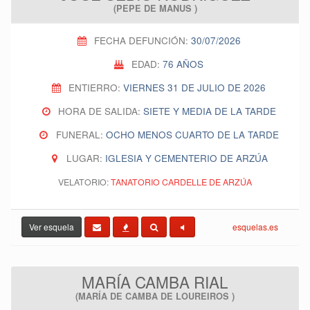
(PEPE DE MANUS )
FECHA DEFUNCIÓN:
30/07/2026
EDAD:
76 AÑOS
ENTIERRO:
VIERNES 31 DE JULIO DE 2026
HORA DE SALIDA:
SIETE Y MEDIA DE LA TARDE
FUNERAL:
OCHO MENOS CUARTO DE LA TARDE
LUGAR:
IGLESIA Y CEMENTERIO DE ARZÚA
VELATORIO:
TANATORIO CARDELLE DE ARZÚA
Ver esquela
esquelas.es
MARÍA CAMBA RIAL
(MARÍA DE CAMBA DE LOUREIROS )