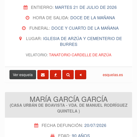
ENTIERRO:
MARTES 21 DE JULIO DE 2026
HORA DE SALIDA:
DOCE DE LA MAÑANA
FUNERAL:
DOCE Y CUARTO DE LA MAÑANA
LUGAR:
IGLESIA DE ARZÚA Y CEMENTERIO DE
BURRES
VELATORIO:
TANATORIO CARDELLE DE ARZÚA
Ver esquela
esquelas.es
MARÍA GARCÍA GARCÍA
(CASA URBÁN DE BOAVISTA - VDA. DE MANUEL RODRÍGUEZ
QUINTELA )
FECHA DEFUNCIÓN:
20/07/2026
EDAD:
90 AÑOS