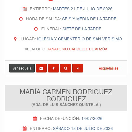
ENTIERRO:
MARTES 21 DE JULIO DE 2026
HORA DE SALIDA:
SEIS Y MEDIA DE LA TARDE
FUNERAL:
SIETE DE LA TARDE
LUGAR:
IGLESIA Y CEMENTERIO DE SAN VERISIMO
VELATORIO:
TANATORIO CARDELLE DE ARZÚA
Ver esquela
esquelas.es
MARÍA CARMEN RODRIGUEZ
RODRIGUEZ
(VDA. DE LUIS SÁNCHEZ QUINTELA )
FECHA DEFUNCIÓN:
14/07/2026
ENTIERRO:
SÁBADO 18 DE JULIO DE 2026