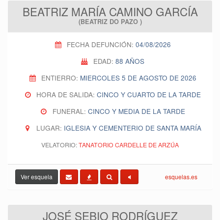
BEATRIZ MARÍA CAMINO GARCÍA
(BEATRIZ DO PAZO )
FECHA DEFUNCIÓN:
04/08/2026
EDAD:
88 AÑOS
ENTIERRO:
MIERCOLES 5 DE AGOSTO DE 2026
HORA DE SALIDA:
CINCO Y CUARTO DE LA TARDE
FUNERAL:
CINCO Y MEDIA DE LA TARDE
LUGAR:
IGLESIA Y CEMENTERIO DE SANTA MARÍA
VELATORIO:
TANATORIO CARDELLE DE ARZÚA
Ver esquela
esquelas.es
JOSÉ SEBIO RODRÍGUEZ