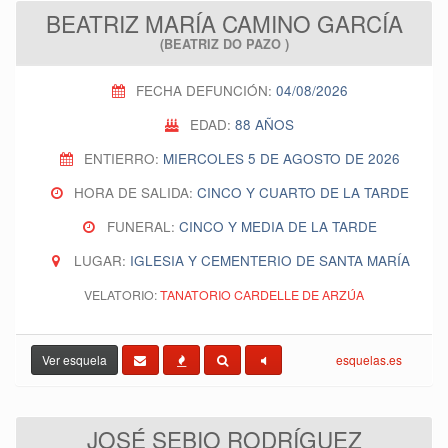
BEATRIZ MARÍA CAMINO GARCÍA
(BEATRIZ DO PAZO )
FECHA DEFUNCIÓN:
04/08/2026
EDAD:
88 AÑOS
ENTIERRO:
MIERCOLES 5 DE AGOSTO DE 2026
HORA DE SALIDA:
CINCO Y CUARTO DE LA TARDE
FUNERAL:
CINCO Y MEDIA DE LA TARDE
LUGAR:
IGLESIA Y CEMENTERIO DE SANTA MARÍA
VELATORIO:
TANATORIO CARDELLE DE ARZÚA
Ver esquela
esquelas.es
JOSÉ SEBIO RODRÍGUEZ