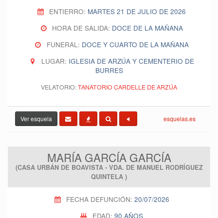
ENTIERRO:
MARTES 21 DE JULIO DE 2026
HORA DE SALIDA:
DOCE DE LA MAÑANA
FUNERAL:
DOCE Y CUARTO DE LA MAÑANA
LUGAR:
IGLESIA DE ARZÚA Y CEMENTERIO DE
BURRES
VELATORIO:
TANATORIO CARDELLE DE ARZÚA
Ver esquela
esquelas.es
MARÍA GARCÍA GARCÍA
(CASA URBÁN DE BOAVISTA - VDA. DE MANUEL RODRÍGUEZ
QUINTELA )
FECHA DEFUNCIÓN:
20/07/2026
EDAD:
90 AÑOS