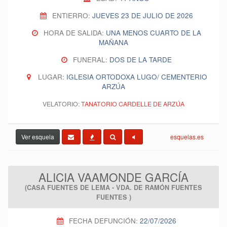
ENTIERRO:
JUEVES 23 DE JULIO DE 2026
HORA DE SALIDA:
UNA MENOS CUARTO DE LA
MAÑANA
FUNERAL:
DOS DE LA TARDE
LUGAR:
IGLESIA ORTODOXA LUGO/ CEMENTERIO
ARZÚA
VELATORIO:
TANATORIO CARDELLE DE ARZÚA
Ver esquela
esquelas.es
ALICIA VAAMONDE GARCÍA
(CASA FUENTES DE LEMA - VDA. DE RAMÓN FUENTES
FUENTES )
FECHA DEFUNCIÓN:
22/07/2026