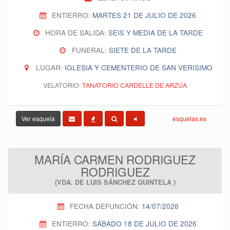
ENTIERRO:
MARTES 21 DE JULIO DE 2026
HORA DE SALIDA:
SEIS Y MEDIA DE LA TARDE
FUNERAL:
SIETE DE LA TARDE
LUGAR:
IGLESIA Y CEMENTERIO DE SAN VERISIMO
VELATORIO:
TANATORIO CARDELLE DE ARZÚA
Ver esquela
esquelas.es
MARÍA CARMEN RODRIGUEZ
RODRIGUEZ
(VDA. DE LUIS SÁNCHEZ QUINTELA )
FECHA DEFUNCIÓN:
14/07/2026
ENTIERRO:
SÁBADO 18 DE JULIO DE 2026