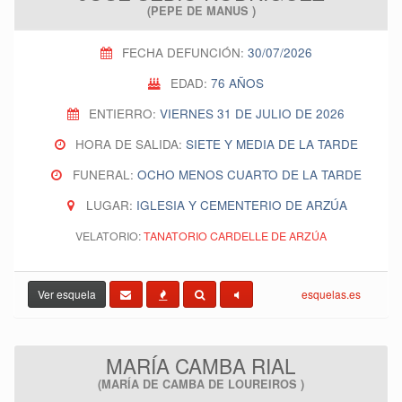
(PEPE DE MANUS )
FECHA DEFUNCIÓN:
30/07/2026
EDAD:
76 AÑOS
ENTIERRO:
VIERNES 31 DE JULIO DE 2026
HORA DE SALIDA:
SIETE Y MEDIA DE LA TARDE
FUNERAL:
OCHO MENOS CUARTO DE LA TARDE
LUGAR:
IGLESIA Y CEMENTERIO DE ARZÚA
VELATORIO:
TANATORIO CARDELLE DE ARZÚA
Ver esquela
esquelas.es
MARÍA CAMBA RIAL
(MARÍA DE CAMBA DE LOUREIROS )