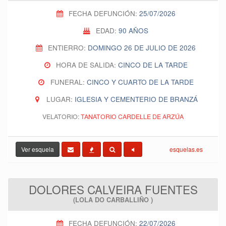
FECHA DEFUNCIÓN:
25/07/2026
EDAD:
90 AÑOS
ENTIERRO:
DOMINGO 26 DE JULIO DE 2026
HORA DE SALIDA:
CINCO DE LA TARDE
FUNERAL:
CINCO Y CUARTO DE LA TARDE
LUGAR:
IGLESIA Y CEMENTERIO DE BRANZÁ
VELATORIO:
TANATORIO CARDELLE DE ARZÚA
Ver esquela
esquelas.es
DOLORES CALVEIRA FUENTES
(LOLA DO CARBALLIÑO )
FECHA DEFUNCIÓN:
22/07/2026